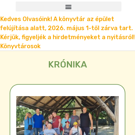
Kedves Olvasóink! A könyvtár az épület
felújítása alatt, 2026. május 1-től zárva tart.
Kérjük, figyeljék a hirdetményeket a nyitásról!
Könyvtárosok
KRÓNIKA