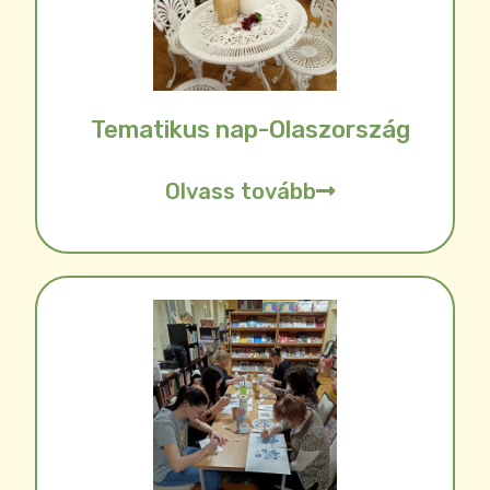
Tematikus nap-Olaszország
Olvass tovább