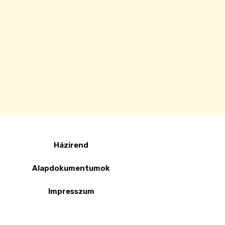
Házirend
Alapdokumentumok
Impresszum