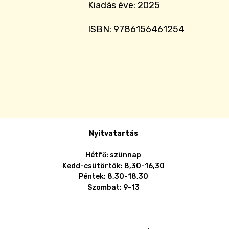
Kiadás éve: 2025
ISBN: 9786156461254
Nyitvatartás
Hétfő: szünnap
Kedd-csütörtök: 8,30-16,30
Péntek: 8,30-18,30
Szombat: 9-13