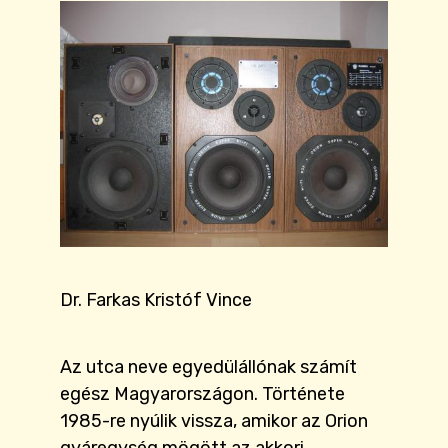
Dr. Farkas Kristóf Vince
Az utca neve egyedülállónak számít
egész Magyarországon. Története
1985-re nyúlik vissza, amikor az Orion