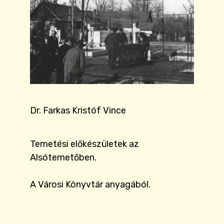
Dr. Farkas Kristóf Vince
Temetési előkészületek az
Alsótemetőben.
A Városi Könyvtár anyagából.