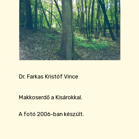
Dr. Farkas Kristóf Vince
Makkoserdő a Kisárokkal.
A fotó 2006-ban készült.