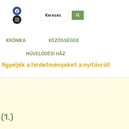
KRÓNIKA
KÖZÖSSÉGEK
MŰVELŐDÉSI HÁZ
 figyeljék a hirdetményeket a nyitásról!
(1.)