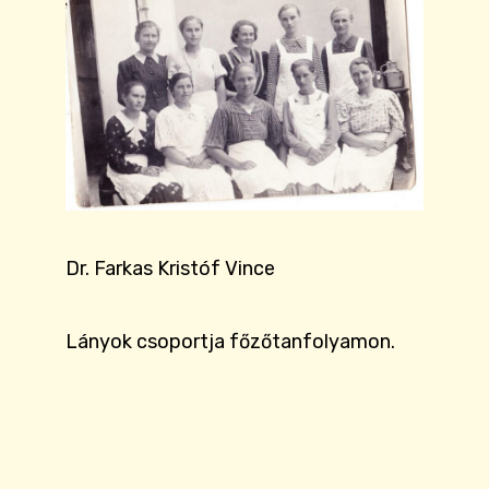
Dr. Farkas Kristóf Vince
Lányok csoportja főzőtanfolyamon.