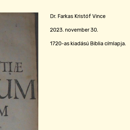
Dr. Farkas Kristóf Vince
2023. november 30.
1720-as kiadású Biblia címlapja.