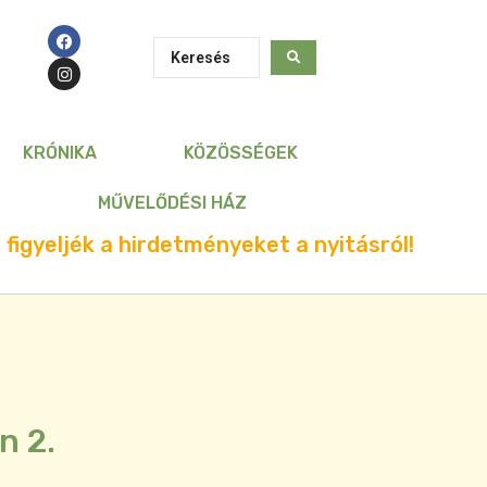
KRÓNIKA
KÖZÖSSÉGEK
MŰVELŐDÉSI HÁZ
 figyeljék a hirdetményeket a nyitásról!
n 2.