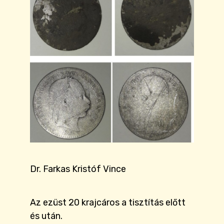
Dr. Farkas Kristóf Vince
Az ezüst 20 krajcáros a tisztítás előtt
és után.